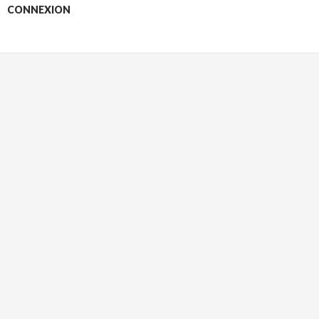
CONNEXION